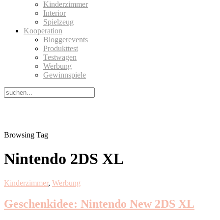
Kinderzimmer
Interior
Spielzeug
Kooperation
Bloggerevents
Produkttest
Testwagen
Werbung
Gewinnspiele
Browsing Tag
Nintendo 2DS XL
Kinderzimmer
,
Werbung
Geschenkidee: Nintendo New 2DS XL