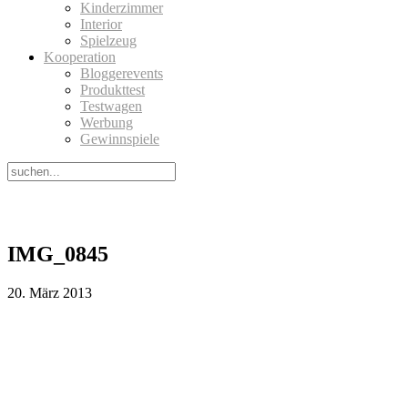
Kinderzimmer
Interior
Spielzeug
Kooperation
Bloggerevents
Produkttest
Testwagen
Werbung
Gewinnspiele
IMG_0845
20. März 2013